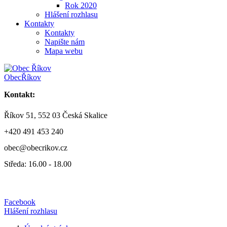
Rok 2020
Hlášení rozhlasu
Kontakty
Kontakty
Napište nám
Mapa webu
Obec
Říkov
Kontakt:
Říkov 51, 552 03 Česká Skalice
+420 491 453 240
obec@obecrikov.cz
Středa: 16.00 - 18.00
Facebook
Hlášení rozhlasu