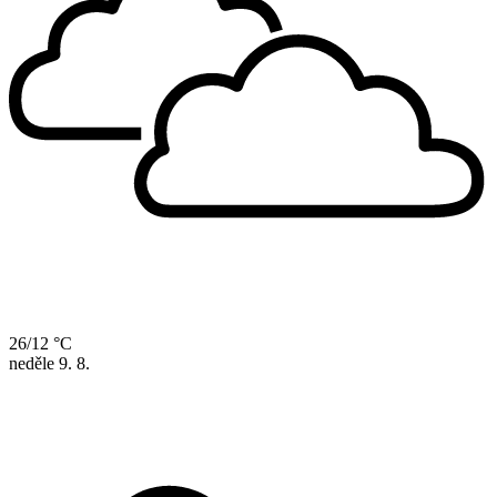
26/12 °C
neděle
9. 8.