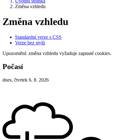
Úvodní stránka
Změna vzhledu
Změna vzhledu
Standardní verze s CSS
Verze bez stylů
Upozornění: změna vzhledu vyžaduje zapnuté cookies.
Počasí
dnes, čtvrtek 6. 8. 2026